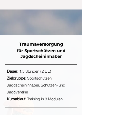
Traumaversorgung
für Sportschützen und
Jagdscheininhaber
Dauer:
1,5 Stunden (2 UE)
Zielgruppe:
Sportschützen,
Jagdscheininhaber, Schützen- und
Jagdvereine
Kursablauf
: Training in 3 Modulen