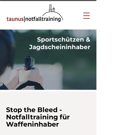
Sportschützen &
Jagdscheininhaber
Stop the Bleed -
Notfalltraining für
Waffeninhaber