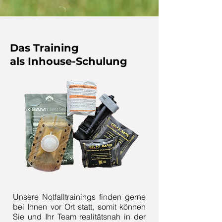
Das Training
als
Inhouse-Schulung
Unsere Notfalltrainings finden gerne
bei Ihnen vor Ort statt, somit können
Sie und Ihr Team realitätsnah in der