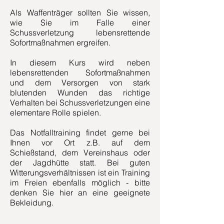
Als Waffenträger sollten Sie wissen,
wie Sie im Falle einer
Schussverletzung lebensrettende
Sofortmaßnahmen ergreifen.
In diesem Kurs wird neben
lebensrettenden Sofortmaßnahmen
und dem Versorgen von stark
blutenden Wunden das richtige
Verhalten bei Schussverletzungen eine
elementare Rolle spielen.
Das Notfalltraining findet gerne bei
Ihnen vor Ort z.B. auf dem
Schießstand, dem Vereinshaus oder
der Jagdhütte statt. Bei guten
Witterungsverhältnissen ist ein Training
im Freien ebenfalls möglich - bitte
denken Sie hier an eine geeignete
Bekleidung.