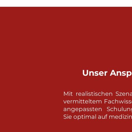
Unser Ansp
Mit realistischen Szena
vermitteltem Fachwiss
angepassten Schulun
Sie optimal auf medizin