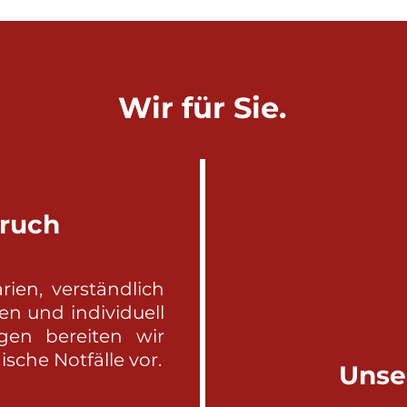
Wir für Sie.
ruch
rien, verständlich
en und individuell
gen bereiten wir
ische Notfälle vor.
Unse