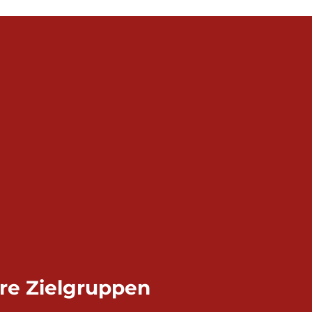
re Zielgruppen