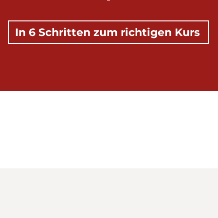
In 6 Schritten zum richtigen Kurs